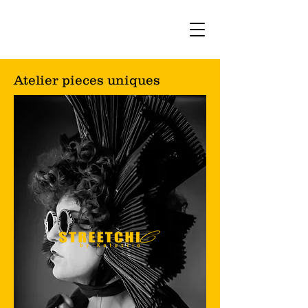
Atelier pieces uniques