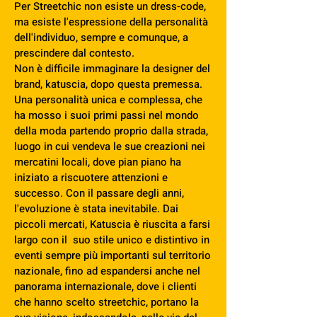
Per Streetchic non esiste un dress-code,
ma esiste l'espressione della personalità
dell'individuo, sempre e comunque, a
prescindere dal contesto.
Non è difficile immaginare la designer del
brand, katuscia, dopo questa premessa.
Una personalità unica e complessa, che
ha mosso i suoi primi passi nel mondo
della moda partendo proprio dalla strada,
luogo in cui vendeva le sue creazioni nei
mercatini locali, dove pian piano ha
iniziato a riscuotere attenzioni e
successo. Con il passare degli anni,
l'evoluzione è stata inevitabile. Dai
piccoli mercati, Katuscia è riuscita a farsi
largo con il suo stile unico e distintivo in
eventi sempre più importanti sul territorio
nazionale, fino ad espandersi anche nel
panorama internazionale, dove i clienti
che hanno scelto streetchic, portano la